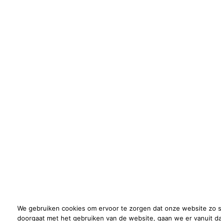
We gebruiken cookies om ervoor te zorgen dat onze website zo soe
doorgaat met het gebruiken van de website, gaan we er vanuit da