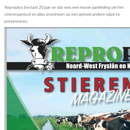
Reproplus bestaat 20 jaar en dat was een mooie aanleiding om het
stierenaanbod en alles eromheen op een geheel andere wijze te
presenteren.