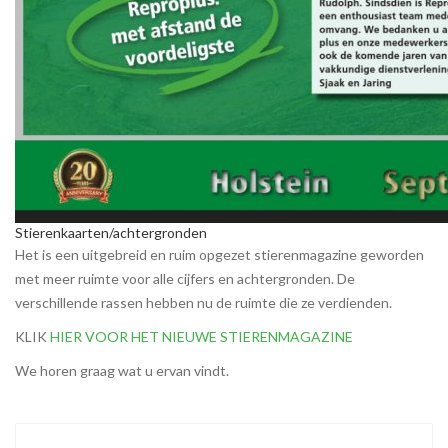
Stierenkaarten/achtergronden
Het is een uitgebreid en ruim opgezet stierenmagazine geworden
met meer ruimte voor alle cijfers en achtergronden. De
verschillende rassen hebben nu de ruimte die ze verdienden.
KLIK
HIER VOOR HET NIEUWE STIERENMAGAZINE
We horen graag wat u ervan vindt.