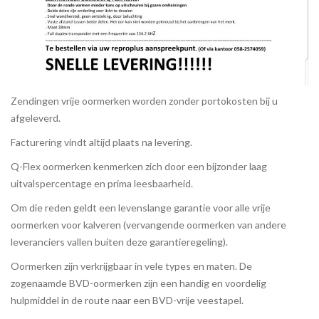
Zendingen vrije oormerken worden zonder portokosten bij u
afgeleverd.
Facturering vindt altijd plaats na levering.
Q-Flex oormerken kenmerken zich door een bijzonder laag
uitvalspercentage en prima leesbaarheid.
Om die reden geldt een levenslange garantie voor alle vrije
oormerken voor kalveren (vervangende oormerken van andere
leveranciers vallen buiten deze garantieregeling).
Oormerken zijn verkrijgbaar in vele types en maten. De
zogenaamde BVD-oormerken zijn een handig en voordelig
hulpmiddel in de route naar een BVD-vrije veestapel.