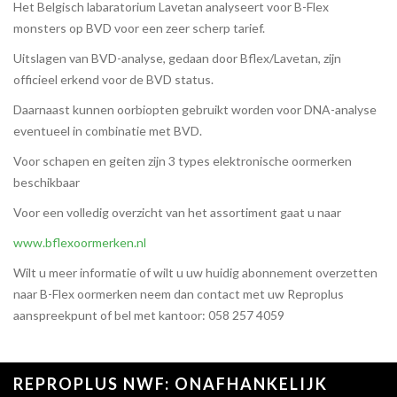
Het Belgisch labaratorium Lavetan analyseert voor B-Flex
monsters op BVD voor een zeer scherp tarief.
Uitslagen van BVD-analyse, gedaan door Bflex/Lavetan, zijn
officieel erkend voor de BVD status.
Daarnaast kunnen oorbiopten gebruikt worden voor DNA-analyse
eventueel in combinatie met BVD.
Voor schapen en geiten zijn 3 types elektronische oormerken
beschikbaar
Voor een volledig overzicht van het assortiment gaat u naar
www.bflexoormerken.nl
Wilt u meer informatie of wilt u uw huidig abonnement overzetten
naar B-Flex oormerken neem dan contact met uw Reproplus
aanspreekpunt of bel met kantoor: 058 257 4059
REPROPLUS NWF: ONAFHANKELIJK