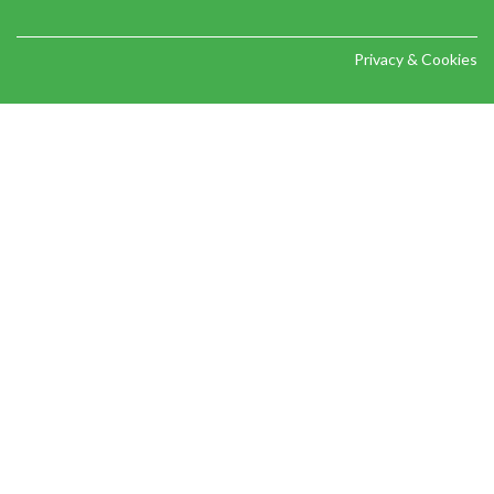
Privacy & Cookies