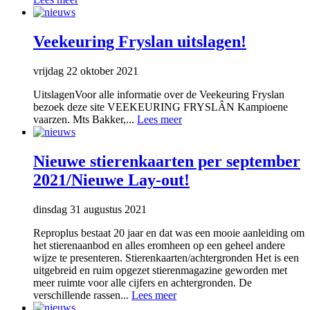
Veekeuring Fryslan uitslagen!
vrijdag 22 oktober 2021
UitslagenVoor alle informatie over de Veekeuring Fryslan
bezoek deze site VEEKEURING FRYSLÂN Kampioene
vaarzen. Mts Bakker,...
Lees meer
Nieuwe stierenkaarten per september
2021/Nieuwe Lay-out!
dinsdag 31 augustus 2021
Reproplus bestaat 20 jaar en dat was een mooie aanleiding om
het stierenaanbod en alles eromheen op een geheel andere
wijze te presenteren. Stierenkaarten/achtergronden Het is een
uitgebreid en ruim opgezet stierenmagazine geworden met
meer ruimte voor alle cijfers en achtergronden. De
verschillende rassen...
Lees meer