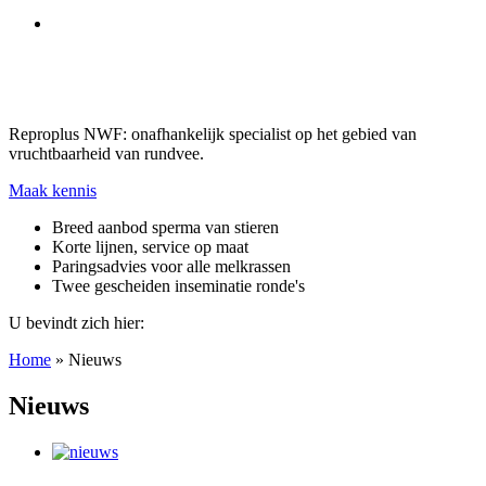
Reproplus NWF: onafhankelijk specialist op het gebied van
vruchtbaarheid van rundvee.
Maak kennis
Breed aanbod sperma van stieren
Korte lijnen, service op maat
Paringsadvies voor alle melkrassen
Twee gescheiden inseminatie ronde's
U bevindt zich hier:
Home
»
Nieuws
Nieuws