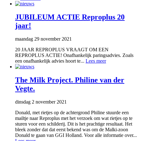
JUBILEUM ACTIE Reproplus 20
jaar!
maandag 29 november 2021
20 JAAR REPROPLUS VRAAGT OM EEN
REPROPLUS ACTIE! Onafhankelijk paringsadvies. Zoals
een onafhankelijk advies hoort te...
Lees meer
The Milk Project. Philine van der
Vegte.
dinsdag 2 november 2021
Donald, met rietjes op de achtergrond Philine stuurde een
mailtje naar Reproplus met het verzoek om wat rietjes op te
sturen voor een schilderij. Dit is het prachtige resultaat. Het
bleek zonder dat dat eerst bekend was om de Malki-zoon
Donald te gaan van GGI Holland. Voor alle informatie over...
Lees meer