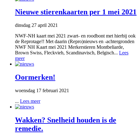
Nieuwe stierenkaarten per 1 mei 2021
dinsdag 27 april 2021
NWF-NH kaart mei 2021 zwart- en roodbont met hierbij ook
de Reprotage!! Met daarin (Repro)nieuws en -achtergronden
NWF NH Kaart mei 2021 Merkerstieren Montbeliarde,
Brown Swiss, Fleckvieh, Scandinavisch, Belgisch...
Lees
meer
Oormerken!
woensdag 17 februari 2021
...
Lees meer
Wakken? Snelheid houden is de
remedie.