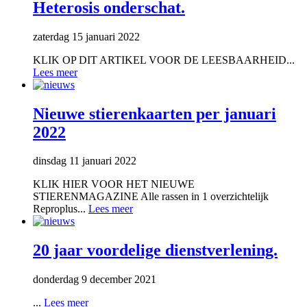
Heterosis onderschat.
zaterdag 15 januari 2022
KLIK OP DIT ARTIKEL VOOR DE LEESBAARHEID...
Lees meer
Nieuwe stierenkaarten per januari
2022
dinsdag 11 januari 2022
KLIK HIER VOOR HET NIEUWE
STIERENMAGAZINE Alle rassen in 1 overzichtelijk
Reproplus...
Lees meer
20 jaar voordelige dienstverlening.
donderdag 9 december 2021
...
Lees meer